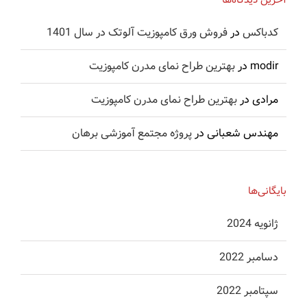
آخرین دیدگاه‌ها
کدباکس
در
فروش ورق کامپوزیت آلوتک در سال 1401
modir
در
بهترین طراح نمای مدرن کامپوزیت
مرادی
در
بهترین طراح نمای مدرن کامپوزیت
مهندس شعبانی
در
پروژه مجتمع آموزشی برهان
بایگانی‌ها
ژانویه 2024
دسامبر 2022
سپتامبر 2022