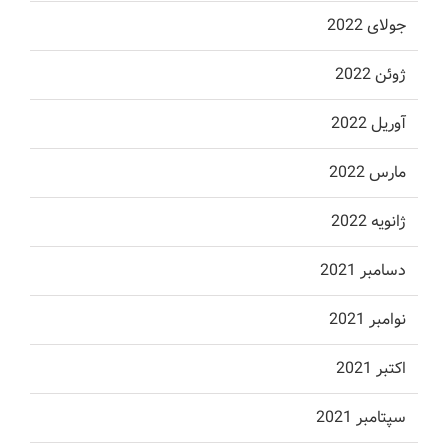
جولای 2022
ژوئن 2022
آوریل 2022
مارس 2022
ژانویه 2022
دسامبر 2021
نوامبر 2021
اکتبر 2021
سپتامبر 2021