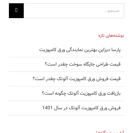
جستجو
برای:
نوشته‌های تازه
پارسا دیزاین بهترین نمایندگی ورق کامپوزیت
قیمت طراحی جایگاه سوخت چقدر است؟
قیمت فروش ورق کامپوزیت آلوتک چقدر است؟
بازیافت ورق کامپوزیت آلوتک چگونه است؟
فروش ورق کامپوزیت آلوتک در سال 1401