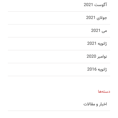
آگوست 2021
جولای 2021
می 2021
ژانویه 2021
نوامبر 2020
ژانویه 2016
دسته‌ها
اخبار و مقالات