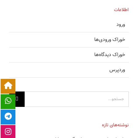
اطلاعات
ورود
خوراک ورودی‌ها
خوراک دیدگاه‌ها
وردپرس
جستجو
برای:
نوشته‌های تازه