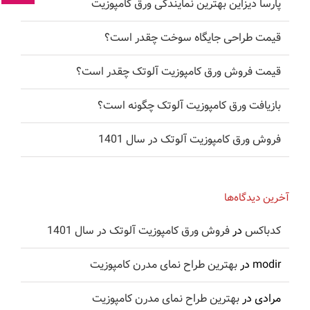
پارسا دیزاین بهترین نمایندگی ورق کامپوزیت
قیمت طراحی جایگاه سوخت چقدر است؟
قیمت فروش ورق کامپوزیت آلوتک چقدر است؟
بازیافت ورق کامپوزیت آلوتک چگونه است؟
فروش ورق کامپوزیت آلوتک در سال 1401
آخرین دیدگاه‌ها
کدباکس
در
فروش ورق کامپوزیت آلوتک در سال 1401
modir
در
بهترین طراح نمای مدرن کامپوزیت
مرادی
در
بهترین طراح نمای مدرن کامپوزیت