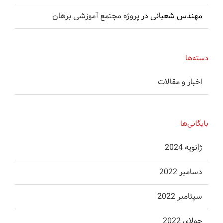
مهندس شعبانی
در
پروژه مجتمع آموزشی برهان
دسته‌ها
اخبار و مقالات
بایگانی‌ها
ژانویه 2024
دسامبر 2022
سپتامبر 2022
جولای 2022