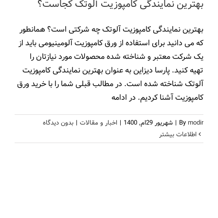
بهترین نمایندگی کامپوزیت آلوتک کجاست؟
بهترین نمایندگی کامپوزیت آلوتک چه شرکتی است؟ همانطور
که می دانید برای استفاده از ورق کامپوزیت آلومینیومی باید از
یک شرکت معتبر و شناخته شده محصولات مورد نیازتان را
تهیه کنید. پارسا دیزاین به عنوان بهترین نمایندگی کامپوزیت
آلوتک شناخته شده است. در مطالب قبلی شما را با خرید ورق
کامپوزیت آشنا کردیم. در ادامه
modir
By
|
شهریور 29ام, 1400
|
اخبار و مقالات
|
بدون ديدگاه
اطلاعات بیشتر