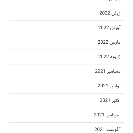
ژوئن 2022
آوریل 2022
مارس 2022
ژانویه 2022
دسامبر 2021
نوامبر 2021
اکتبر 2021
سپتامبر 2021
آگوست 2021