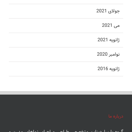
جولای 2021
می 2021
ژانویه 2021
نوامبر 2020
ژانویه 2016
درباره ما
گروه‌ پارسا دیزاین متخصص طراحی و اجرای نماهای مدرن و