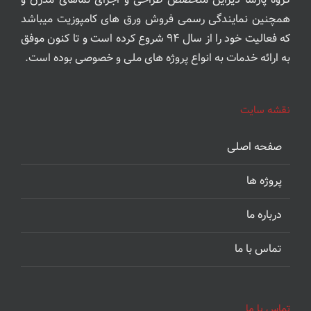
همچنین نمایندگی رسمی فروش ورق های کامپوزیت میباشد
که فعالیت خود را از سال ۹۴ شروع کرده است و تا کنون موفق
به ارائه خدمات به انواع پروژه های ملی و خصوصی بوده است.
نقشه سایت
صفحه اصلی
پروژه ها
درباره ما
تماس با ما
تماس با ما