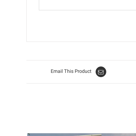
Email This Product