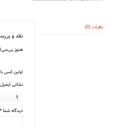
نظرات (0)
نقد و بررسی
هنوز بررسی‌
اولین کسی با
نشانی ایمیل
1
دیدگاه شما
*