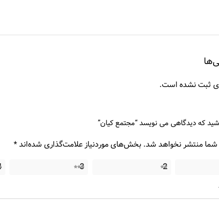
‌ها
ای ثبت نشده است.
شید که دیدگاهی می نویسد “مجتمع کیان”
 شما منتشر نخواهد شد.
بخش‌های موردنیاز علامت‌گذاری شده‌اند
*
4
3
2