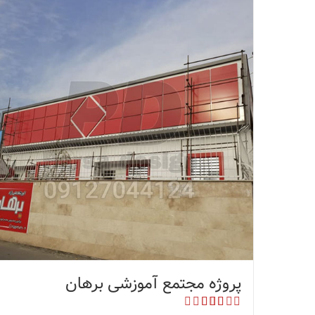
پروژه مجتمع آموزشی برهان