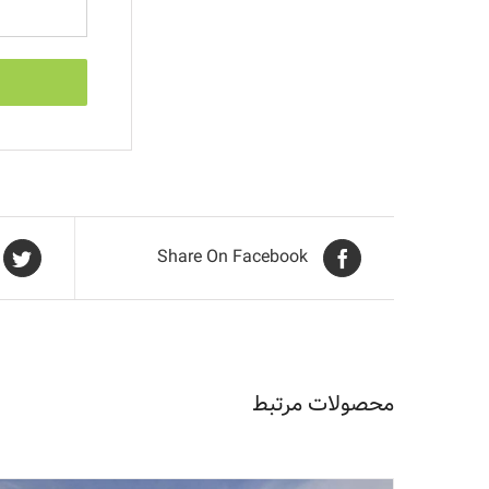
Share On Facebook
محصولات مرتبط