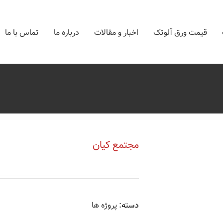
قیمت ورق آلوتک
اخبار و مقالات
درباره ما
تماس با ما
مجتمع کیان
دسته:
پروژه ها