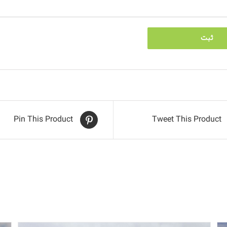
Pin This Product
Tweet This Product