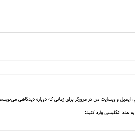
، ایمیل و وبسایت من در مرورگر برای زمانی که دوباره دیدگاهی می‌نویسم
به عدد انگلیسی وارد کنید: