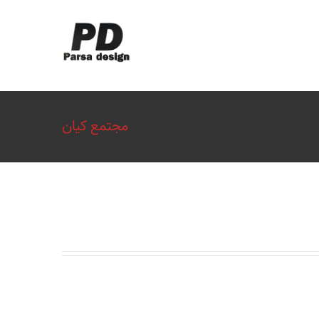
مجتمع کیان