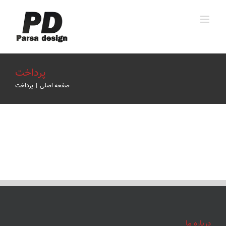
Ski
t
conten
پرداخت
صفحه اصلی
|
پرداخت
درباره ما