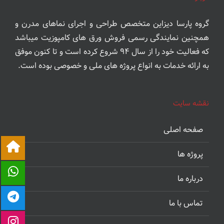
گروه‌ پارسا دیزاین متخصص طراحی و اجرای نماهای مدرن و
همچنین نمایندگی رسمی فروش ورق های کامپوزیت میباشد
که فعالیت خود را از سال ۹۴ شروع کرده است و تا کنون موفق
به ارائه خدمات به انواع پروژه های ملی و خصوصی بوده است.
نقشه سایت
صفحه اصلی
پروژه ها
درباره ما
تماس با ما